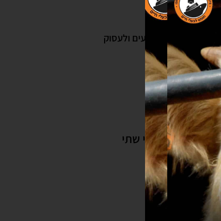
הבים לשחק עם צעצועים ולעסוק
ות מוחרם על ידי שתי