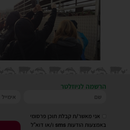
הרשמה לניוזלטר
אני מאשר/ת קבלת תוכן פרסומי
באמצעות הודעות sms ו/או דוא"ל