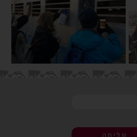
שליחה