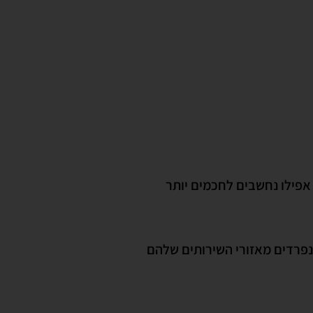
אפילו נחשבים לחכמים יותר
 נפרדים מאזורי השירותים שלהם