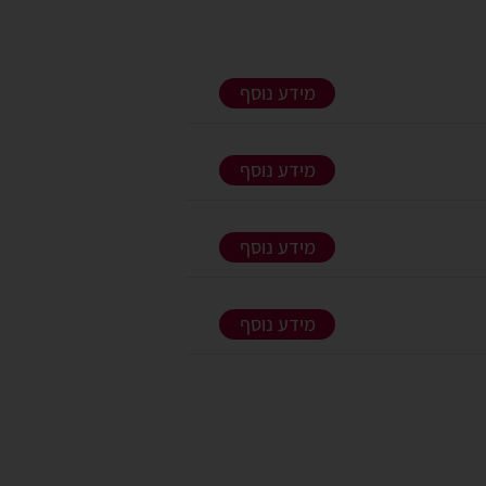
מידע נוסף
מידע נוסף
מידע נוסף
מידע נוסף