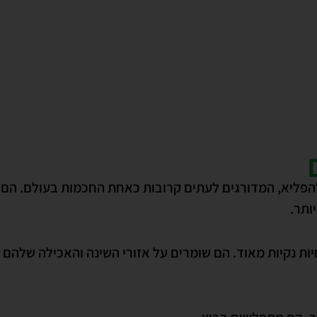
להפליא, המדורגים לעתים קרובות כאחת החכמות בעולם. הם 
ותר.
חיות נקיות מאוד. הם שומרים על אזורי השינה והאכילה שלהם