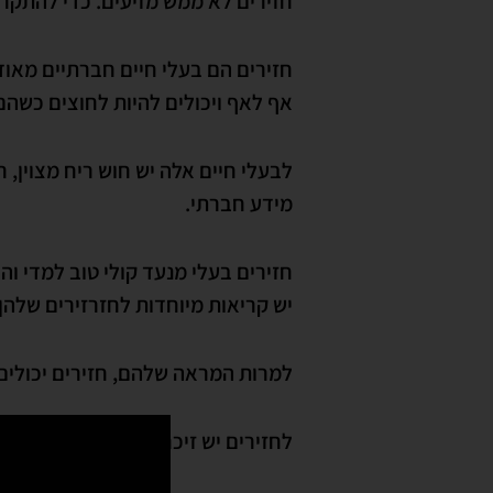
חזירים לא ממש מזיעים. כדי להתקר
חזירים הם בעלי חיים חברתיים מאוד.
אף לאף ויכולים להיות לחוצים כשהם
מידע חברתי.
יש קריאות מיוחדות לחזרזירים שלהן.
למרות המראה שלהם, חזירים יכולים לרו
לחזירים יש זיכרון מרשים. הם יכולים