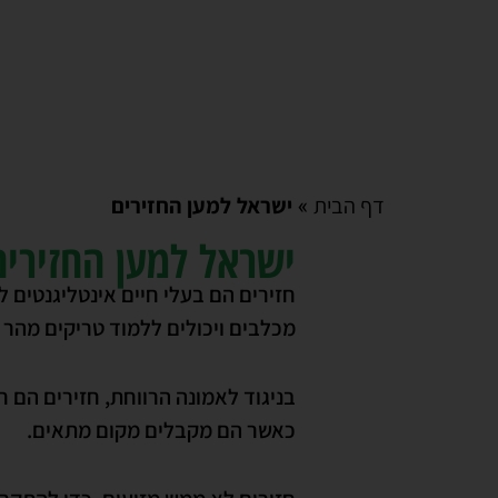
»
ישראל למען החזירים
דף הבית
ישראל למען החזירים
חזירים הם בעלי חיים אינטליגנטים 
מכלבים ויכולים ללמוד טריקים מהר י
בניגוד לאמונה הרווחת, חזירים הם 
כאשר הם מקבלים מקום מתאים.