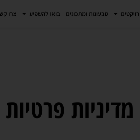
ויקטים
טבעונות ומתכונים
בואו להשפיע
צרו קש
מדיניות פרטיות