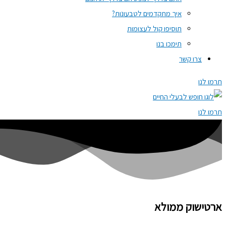
איך מתקדמים לטבעונות?
תוסיפו קול לעצומות
תימכו בנו
צרו קשר
תרמו לנו
תרמו לנו
ארטישוק ממולא