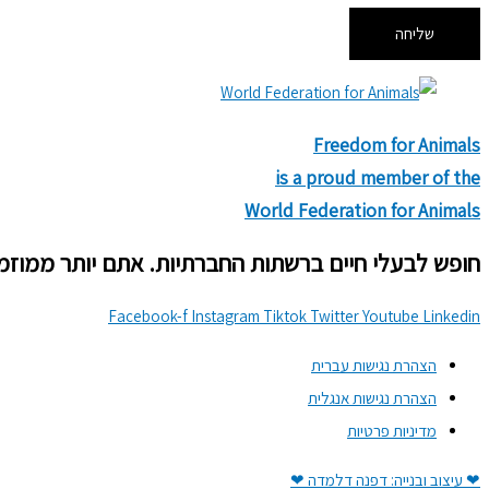
שליחה
Freedom for Animals
is a proud member of the
World Federation for Animals
חופש לבעלי חיים ברשתות החברתיות. אתם יותר ממוזמ
Facebook-f
Instagram
Tiktok
Twitter
Youtube
Linkedin
הצהרת נגישות עברית
הצהרת נגישות אנגלית
מדיניות פרטיות
❤ עיצוב ובנייה: דפנה דלמדה ❤