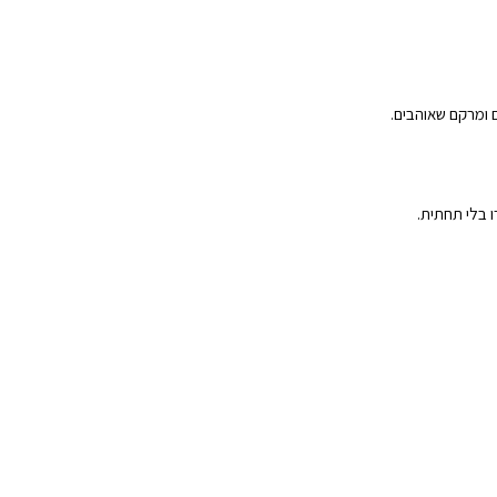
 ומרקם שאוהבים.
 בלי תחתית.